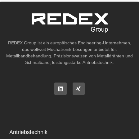
REDEX Group ist ein europäisches Engineering-Unternehmen,
das weltweit Mechatronik-Lösungen anbietet für:
Metallbandbehandlung, Präzisionswalzen von Metalldrähten und
Schmalband, leistungsstarke Antriebstechnik.
Antriebstechnik