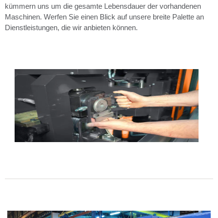
kümmern uns um die gesamte Lebensdauer der vorhandenen
Maschinen. Werfen Sie einen Blick auf unsere breite Palette an
Dienstleistungen, die wir anbieten können.