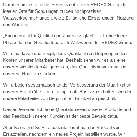
Darüber hinaus sind die Servicezentren der REDEX Group die
idealen Orte für Schulungen zu den hochpräzisen
Walzwerkseinrichtungen, wie z.B. tägliche Einstellungen, Nutzung
und Wartung.
„Engagement für Qualität und Zuverlässigkeit“ – ist keine leere
Phrase für den Geschäftsbereich Walzwerke der REDEX Group.
Wir sind davon überzeugt, dass Qualität ihren Ursprung in den
Köpfen unserer Mitarbeiter hat. Deshalb sehen wir es als eine
unserer wichtigsten Aufgaben an, das Qualitätsbewusstsein in
unserem Haus zu stärken.
Wir arbeiten systematisch an der Verbesserung der Qualifikation
unserer Fachkräfte. Um eine optimale Basis zu schaffen, werden
unsere Mitarbeiter von Beginn ihrer Tätigkeit an geschult.
Das außerordentlich hohe Qualitätsniveau unserer Produkte und
das Feedback unserer Kunden ist der beste Beweis dafür.
After Sales und Service bedeutet nicht nur den Verkauf von
Ersatzteilen, nachdem ein neues Projekt installiert wurde. Wir