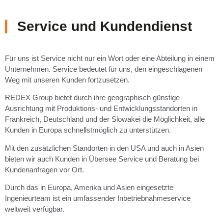
Service und Kundendienst
Für uns ist Service nicht nur ein Wort oder eine Abteilung in einem
Unternehmen. Service bedeutet für uns, den eingeschlagenen
Weg mit unseren Kunden fortzusetzen.
REDEX Group bietet durch ihre geographisch günstige
Ausrichtung mit Produktions- und Entwicklungsstandorten in
Frankreich, Deutschland und der Slowakei die Möglichkeit, alle
Kunden in Europa schnellstmöglich zu unterstützen.
Mit den zusätzlichen Standorten in den USA und auch in Asien
bieten wir auch Kunden in Übersee Service und Beratung bei
Kundenanfragen vor Ort.
Durch das in Europa, Amerika und Asien eingesetzte
Ingenieurteam ist ein umfassender Inbetriebnahmeservice
weltweit verfügbar.