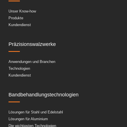
Unser Know-how
Produkte
Kundendienst
Präzisionswalzwerke
Anwendungen und Branchen
Technologien
Kundendienst
Bandbehandlungstechnologien
Lösungen für Stahl und Edelstahl
Lösungen für Aluminium
Die wichtigsten Technologien