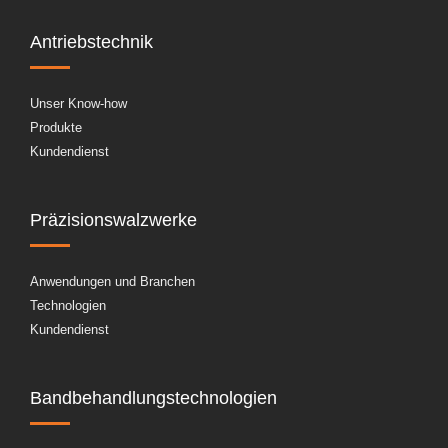
Antriebstechnik
Unser Know-how
Produkte
Kundendienst
Präzisionswalzwerke
Anwendungen und Branchen
Technologien
Kundendienst
Bandbehandlungstechnologien