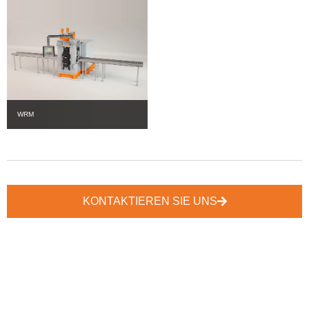
WRM
KONTAKTIEREN SIE UNS