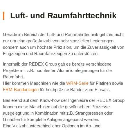
Luft- und Raumfahrttechnik
Gerade im Bereich der Luft- und Raumfahrttechnik geht es nicht
nur um eine große Anzahl von sehr speziellen Legierungen,
sondern auch um höchste Präzision, um die Zuverlässigkeit von
Flugzeugen und Raumfahrzeugen zu unterstützen.
Innerhalb der REDEX Group gab es bereits verschiedene
Projekte mit z.B. hochfesten Aluminiumlegierungen für die
Raumfahrt.
Hier kommen Maschinen wie die
WRM-Serie
für Platinen sowie
FRM-Bandanlagen
für hochpräzise Bänder zum Einsatz.
Basierend auf dem Know-how der Ingenieure der REDEX Group
können diese Maschinen auf die gewünschten Prozesse
ausgelegt und in Kombination mit z.B. Strangpressen oder
Glühöfen für komplette Anlagen angepasst werden.
Eine Vielzahl unterschiedlicher Optionen im Ab- und