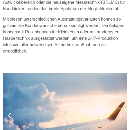
Aufwickelbereich oder die hauseigene Messtechnik (BRLMS) für
Banddicken runden das breite Spektrum der Möglichkeiten ab.
Mit diesen unterschiedlichen Ausstattungsvarianten können so
gut wie alle Kundenwünsche berücksichtigt werden. Die Anlagen
können mit Rollenbahnen für Kleinserien oder mit modernster
Haspeltechnik ausgestattet werden, um eine 24/7-Produktion
inklusive aller notwendigen Sicherheitsmaßnahmen zu
ermöglichen.