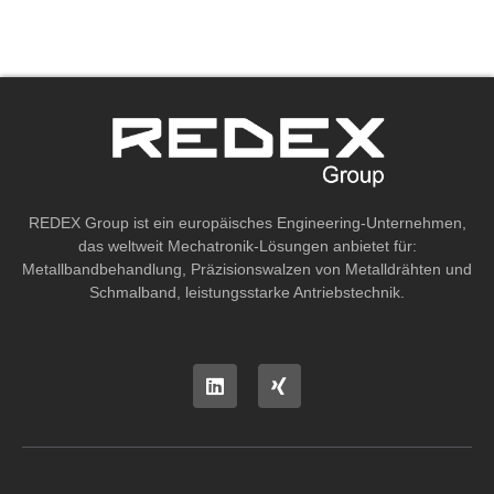
REDEX Group ist ein europäisches Engineering-Unternehmen,
das weltweit Mechatronik-Lösungen anbietet für:
Metallbandbehandlung, Präzisionswalzen von Metalldrähten und
Schmalband, leistungsstarke Antriebstechnik.