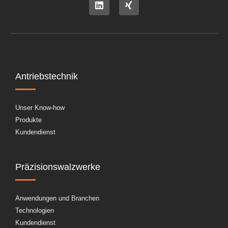
Antriebstechnik
Unser Know-how
Produkte
Kundendienst
Präzisionswalzwerke
Anwendungen und Branchen
Technologien
Kundendienst