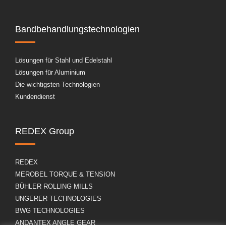
Bandbehandlungstechnologien
Lösungen für Stahl und Edelstahl
Lösungen für Aluminium
Die wichtigsten Technologien
Kundendienst
REDEX Group
REDEX
MEROBEL TORQUE & TENSION
BÜHLER ROLLING MILLS
UNGERER TECHNOLOGIES
BWG TECHNOLOGIES
ANDANTEX ANGLE GEAR