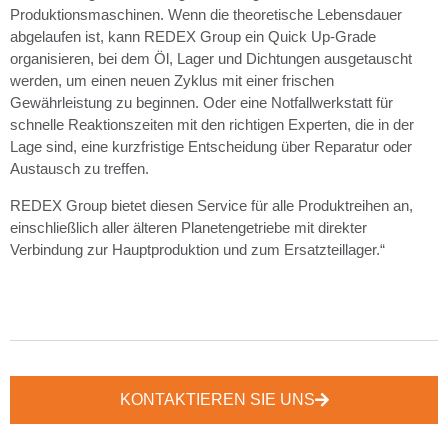
Produktionsmaschinen. Wenn die theoretische Lebensdauer
abgelaufen ist, kann REDEX Group ein Quick Up-Grade
organisieren, bei dem Öl, Lager und Dichtungen ausgetauscht
werden, um einen neuen Zyklus mit einer frischen
Gewährleistung zu beginnen. Oder eine Notfallwerkstatt für
schnelle Reaktionszeiten mit den richtigen Experten, die in der
Lage sind, eine kurzfristige Entscheidung über Reparatur oder
Austausch zu treffen.
REDEX Group bietet diesen Service für alle Produktreihen an,
einschließlich aller älteren Planetengetriebe mit direkter
Verbindung zur Hauptproduktion und zum Ersatzteillager.“
KONTAKTIEREN SIE UNS