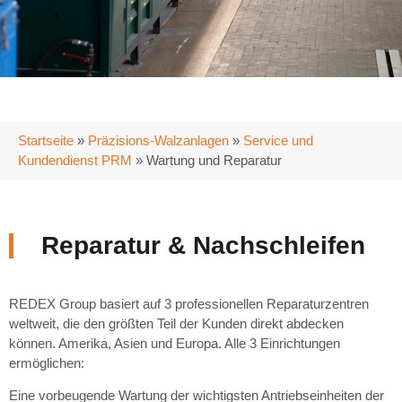
Startseite
»
Präzisions-Walzanlagen
»
Service und
Kundendienst PRM
»
Wartung und Reparatur
Reparatur & Nachschleifen
REDEX Group basiert auf 3 professionellen Reparaturzentren
weltweit, die den größten Teil der Kunden direkt abdecken
können. Amerika, Asien und Europa. Alle 3 Einrichtungen
ermöglichen:
Eine vorbeugende Wartung der wichtigsten Antriebseinheiten der