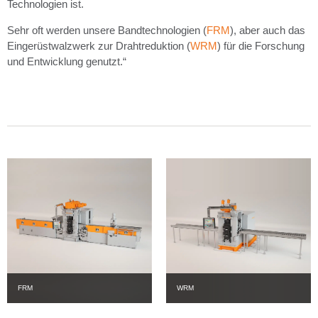
Technologien ist.
Sehr oft werden unsere Bandtechnologien (
FRM
), aber auch das
Eingerüstwalzwerk zur Drahtreduktion (
WRM
) für die Forschung
und Entwicklung genutzt.“
FRM
WRM