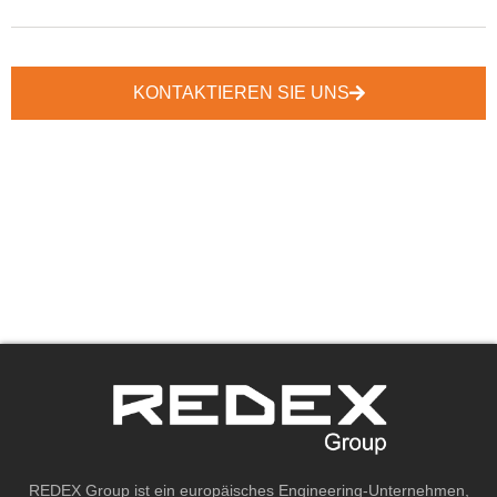
KONTAKTIEREN SIE UNS
REDEX Group ist ein europäisches Engineering-Unternehmen,