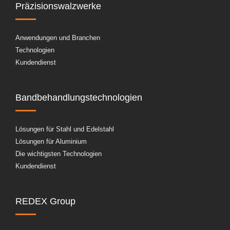
Präzisionswalzwerke
Anwendungen und Branchen
Technologien
Kundendienst
Bandbehandlungstechnologien
Lösungen für Stahl und Edelstahl
Lösungen für Aluminium
Die wichtigsten Technologien
Kundendienst
REDEX Group