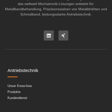
das weltweit Mechatronik-Lösungen anbietet für:
Metallbandbehandlung, Präzisionswalzen von Metalldrähten und
Schmalband, leistungsstarke Antriebstechnik.
Antriebstechnik
Unser Know-how
Produkte
Kundendienst