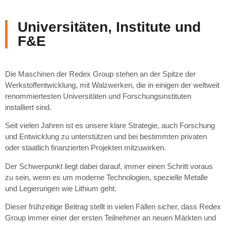
Universitäten, Institute und
F&E
Die Maschinen der Redex Group stehen an der Spitze der
Werkstoffentwicklung, mit Walzwerken, die in einigen der weltweit
renommiertesten Universitäten und Forschungsinstituten
installiert sind.
Seit vielen Jahren ist es unsere klare Strategie, auch Forschung
und Entwicklung zu unterstützen und bei bestimmten privaten
oder staatlich finanzierten Projekten mitzuwirken.
Der Schwerpunkt liegt dabei darauf, immer einen Schritt voraus
zu sein, wenn es um moderne Technologien, spezielle Metalle
und Legierungen wie Lithium geht.
Dieser frühzeitige Beitrag stellt in vielen Fällen sicher, dass Redex
Group immer einer der ersten Teilnehmer an neuen Märkten und