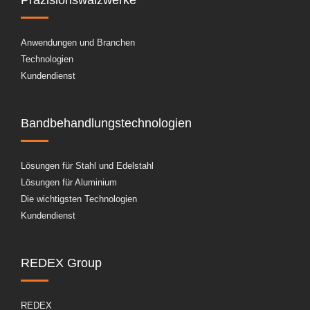
Anwendungen und Branchen
Technologien
Kundendienst
Bandbehandlungstechnologien
Lösungen für Stahl und Edelstahl
Lösungen für Aluminium
Die wichtigsten Technologien
Kundendienst
REDEX Group
REDEX