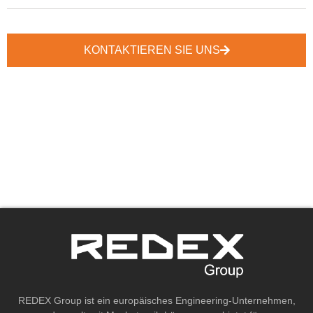
KONTAKTIEREN SIE UNS
REDEX Group ist ein europäisches Engineering-Unternehmen,