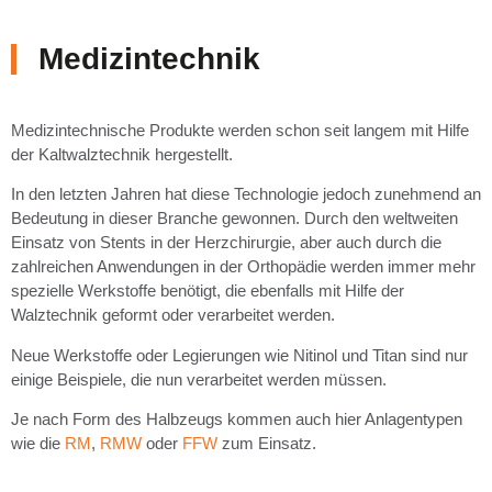
Medizintechnik
Medizintechnische Produkte werden schon seit langem mit Hilfe
der Kaltwalztechnik hergestellt.
In den letzten Jahren hat diese Technologie jedoch zunehmend an
Bedeutung in dieser Branche gewonnen. Durch den weltweiten
Einsatz von Stents in der Herzchirurgie, aber auch durch die
zahlreichen Anwendungen in der Orthopädie werden immer mehr
spezielle Werkstoffe benötigt, die ebenfalls mit Hilfe der
Walztechnik geformt oder verarbeitet werden.
Neue Werkstoffe oder Legierungen wie Nitinol und Titan sind nur
einige Beispiele, die nun verarbeitet werden müssen.
Je nach Form des Halbzeugs kommen auch hier Anlagentypen
wie die
RM
,
RMW
oder
FFW
zum Einsatz.