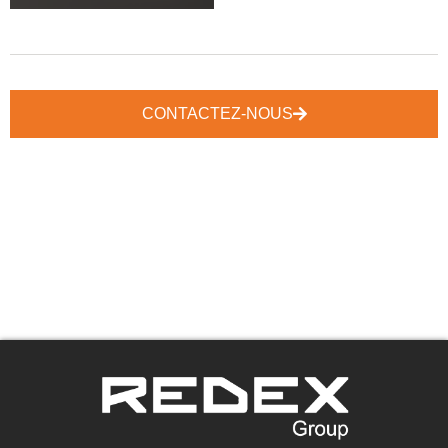
CONTACTEZ-NOUS