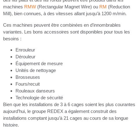
machines
RMW
(Rectangular Magnet Wire) ou
RM
(Reduction
Mill), bien connues, à des vitesses allant jusqu’à 1200 m/min.
Ces machines peuvent être combinées en d’innombrables
variantes. Les bons accessoires sont disponibles pour tous les
besoins :
Enrouleur
Dérouleur
Équipement de mesure
Unités de nettoyage
Brosseuses
Fours/recuit
Rouleaux danseurs
Technologie de sécurité
Bien que les installations de 3 à 6 cages soient les plus courantes
aujourd’hui, le groupe REDEX a également construit des
installations comptant jusqu’à 21 cages au cours de sa longue
histoire.