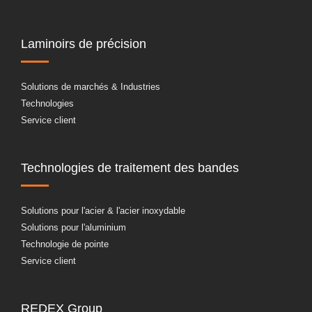
Laminoirs de précision
Solutions de marchés & Industries
Technologies
Service client
Technologies de traitement des bandes
Solutions pour l'acier & l'acier inoxydable
Solutions pour l'aluminium
Technologie de pointe
Service client
REDEX Group