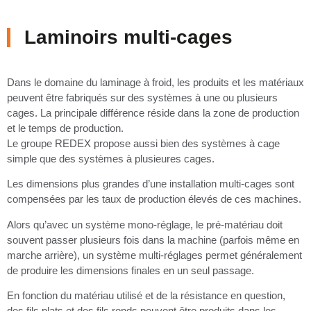
Laminoirs multi-cages
Dans le domaine du laminage à froid, les produits et les matériaux
peuvent être fabriqués sur des systèmes à une ou plusieurs
cages. La principale différence réside dans la zone de production
et le temps de production.
Le groupe REDEX propose aussi bien des systèmes à cage
simple que des systèmes à plusieures cages.
Les dimensions plus grandes d’une installation multi-cages sont
compensées par les taux de production élevés de ces machines.
Alors qu’avec un système mono-réglage, le pré-matériau doit
souvent passer plusieurs fois dans la machine (parfois même en
marche arrière), un système multi-réglages permet généralement
de produire les dimensions finales en un seul passage.
En fonction du matériau utilisé et de la résistance en question,
des fils plats et des fils ronds peuvent être produits dans les