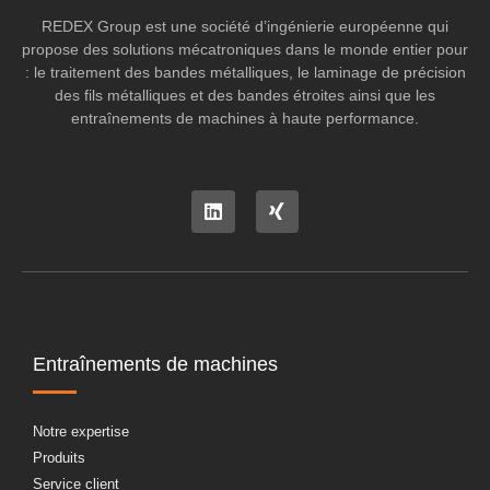
REDEX Group est une société d’ingénierie européenne qui
propose des solutions mécatroniques dans le monde entier pour
: le traitement des bandes métalliques, le laminage de précision
des fils métalliques et des bandes étroites ainsi que les
entraînements de machines à haute performance.
Entraînements de machines
Notre expertise
Produits
Service client