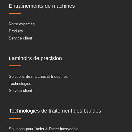
Entraînements de machines
Notre expertise
Produits
Service client
Laminoirs de précision
Solutions de marchés & Industries
Technologies
Service client
Technologies de traitement des bandes
Solutions pour l'acier & l'acier inoxydable