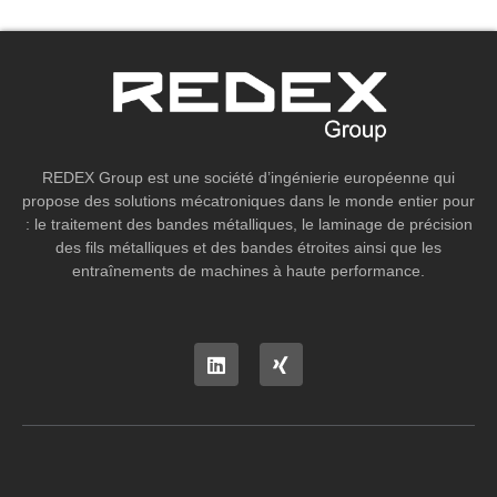
REDEX Group est une société d’ingénierie européenne qui
propose des solutions mécatroniques dans le monde entier pour
: le traitement des bandes métalliques, le laminage de précision
des fils métalliques et des bandes étroites ainsi que les
entraînements de machines à haute performance.