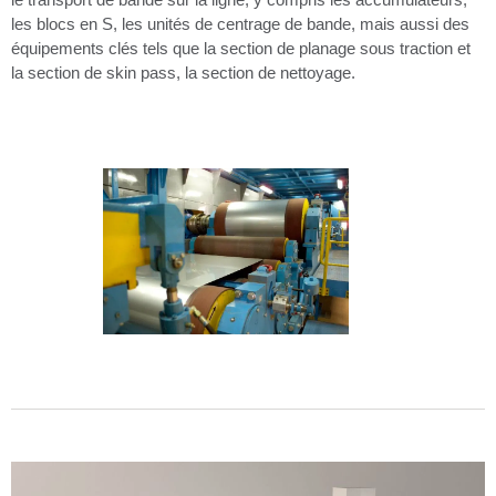
les blocs en S, les unités de centrage de bande, mais aussi des
équipements clés tels que la section de planage sous traction et
la section de skin pass, la section de nettoyage.