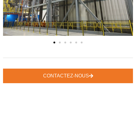
CONTACTEZ-NOUS