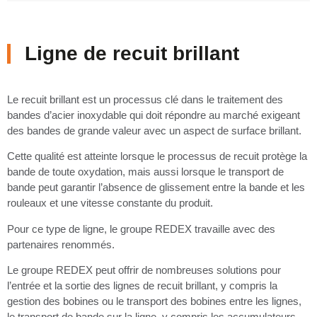
Ligne de recuit brillant
Le recuit brillant est un processus clé dans le traitement des
bandes d’acier inoxydable qui doit répondre au marché exigeant
des bandes de grande valeur avec un aspect de surface brillant.
Cette qualité est atteinte lorsque le processus de recuit protège la
bande de toute oxydation, mais aussi lorsque le transport de
bande peut garantir l’absence de glissement entre la bande et les
rouleaux et une vitesse constante du produit.
Pour ce type de ligne, le groupe REDEX travaille avec des
partenaires renommés.
Le groupe REDEX peut offrir de nombreuses solutions pour
l’entrée et la sortie des lignes de recuit brillant, y compris la
gestion des bobines ou le transport des bobines entre les lignes,
le transport de bande sur la ligne, y compris les accumulateurs,