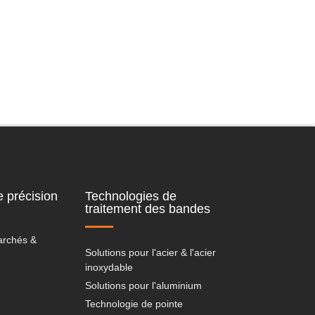
 précision
Technologies de
traitement des bandes
archés &
Solutions pour l'acier & l'acier
inoxydable
Solutions pour l'aluminium
Technologie de pointe