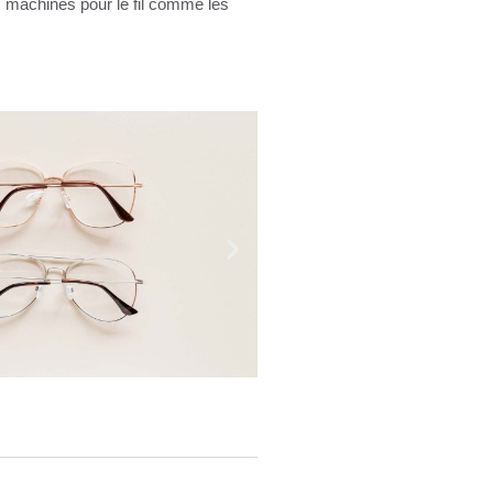
s machines pour le fil comme les