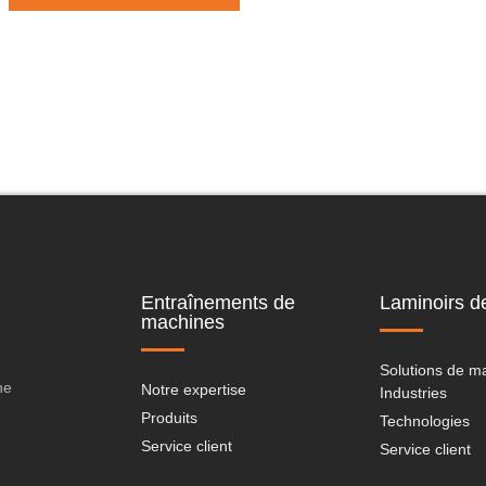
Entraînements de
Laminoirs de
machines
Solutions de m
ne
Notre expertise
Industries
Produits
Technologies
Service client
Service client