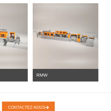
RMW
CONTACTEZ-NOUS