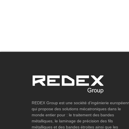
REDEX Group est une société d’ingénierie européen
qui propose des solutions mécatroniques dans le
monde entier pour : le traitement des bandes
métalliques, le laminage de précision des fils
métalliques et des bandes étroites ainsi que les