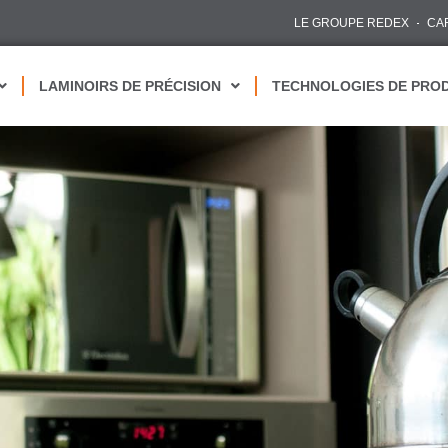
LE GROUPE REDEX
CA
LAMINOIRS DE PRÉCISION
TECHNOLOGIES DE PRO