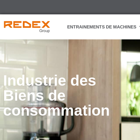
ENTRAINEMENTS DE MACHINES
Industrie des
Biens de
consommation