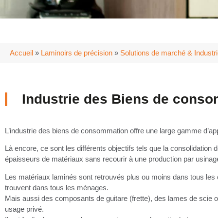
Accueil
»
Laminoirs de précision
»
Solutions de marché & Industr
Industrie des Biens de cons
L’industrie des biens de consommation offre une large gamme d’app
Là encore, ce sont les différents objectifs tels que la consolidation
épaisseurs de matériaux sans recourir à une production par usinag
Les matériaux laminés sont retrouvés plus ou moins dans tous les d
trouvent dans tous les ménages.
Mais aussi des composants de guitare (frette), des lames de scie o
usage privé.