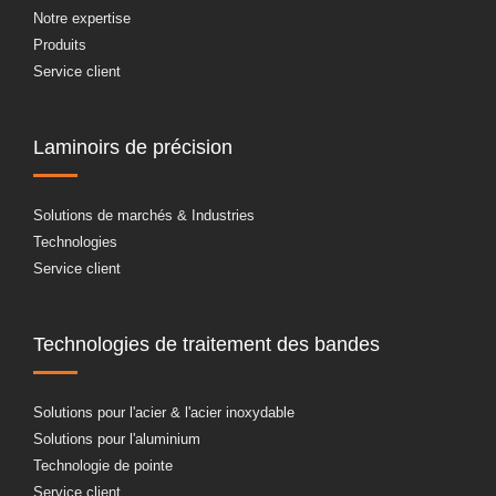
Notre expertise
Produits
Service client
Laminoirs de précision
Solutions de marchés & Industries
Technologies
Service client
Technologies de traitement des bandes
Solutions pour l'acier & l'acier inoxydable
Solutions pour l'aluminium
Technologie de pointe
Service client