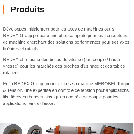
Produits
Développés initialement pour les axes de machines outils,
REDEX Group propose une offre complète pour les concepteurs
de machine cherchant des solutions performantes pour ses axes
linéaires et rotatifs.
REDEX offre aussi des boites de vitesse (fort couple / haute
vitesse) pour les marchés des broches d’usinage et des tables
rotatives
Enfin REDEX Group propose sous sa marque MEROBEL Torque
& Tension, une expertise en contrôle de tension pour applications
fils, fibres ou bandes ainsi qu’en contrôle de couple pour les
applications bancs d’essai.