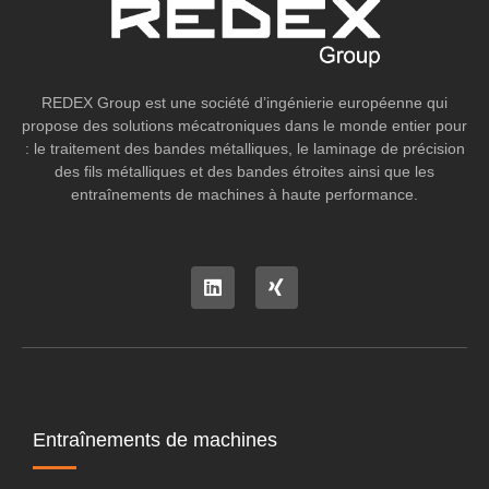
REDEX Group est une société d’ingénierie européenne qui
propose des solutions mécatroniques dans le monde entier pour
: le traitement des bandes métalliques, le laminage de précision
des fils métalliques et des bandes étroites ainsi que les
entraînements de machines à haute performance.
Entraînements de machines