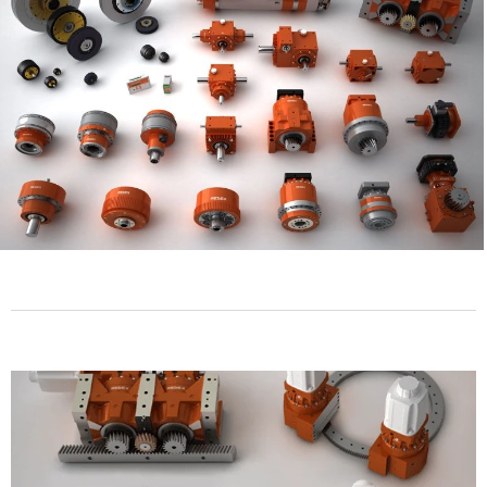
Réducteurs pour axes rotatifs et