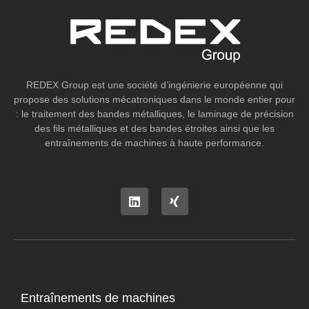
REDEX Group est une société d’ingénierie européenne qui
propose des solutions mécatroniques dans le monde entier pour
: le traitement des bandes métalliques, le laminage de précision
des fils métalliques et des bandes étroites ainsi que les
entraînements de machines à haute performance.
Entraînements de machines