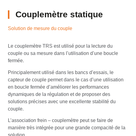
Couplemètre statique
Solution de mesure du couple
Le couplemètre TRS est utilisé pour la lecture du
couple ou sa mesure dans l’utilisation d’une boucle
fermée.
Principalement utilisé dans les bancs d’essais, le
capteur de couple permet dans le cas d’une utilisation
en boucle fermée d’améliorer les performances
dynamiques de la régulation et de proposer des
solutions précises avec une excellente stabilité du
couple.
L’association frein – couplemètre peut se faire de
manière très intégrée pour une grande compacité de la
solution.