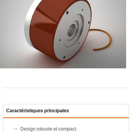
Caractéristiques principales
Design robuste et compact