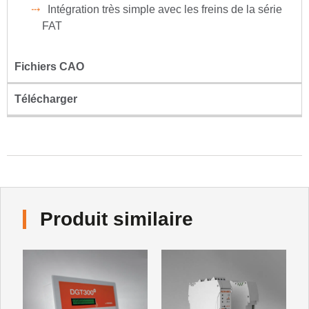
Intégration très simple avec les freins de la série
FAT
Fichiers CAO
Télécharger
Produit similaire