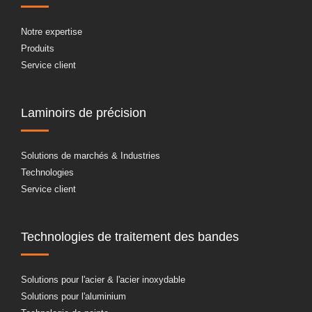
Notre expertise
Produits
Service client
Laminoirs de précision
Solutions de marchés & Industries
Technologies
Service client
Technologies de traitement des bandes
Solutions pour l'acier & l'acier inoxydable
Solutions pour l'aluminium